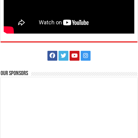
Our Sponsors