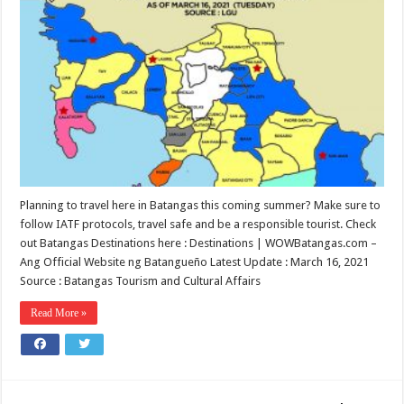
Planning to travel here in Batangas this coming summer? Make sure to
follow IATF protocols, travel safe and be a responsible tourist. Check
out Batangas Destinations here : Destinations | WOWBatangas.com –
Ang Official Website ng Batangueño Latest Update : March 16, 2021
Source : Batangas Tourism and Cultural Affairs
Read More »