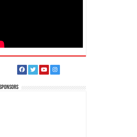
 Sponsors