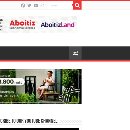
cribe to our Youtube Channel