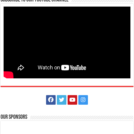
Subscribe to our Youtube Channel
Our Sponsors