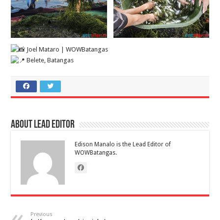
Joel Mataro | WOWBatangas
Belete, Batangas
About Lead Editor
Edison Manalo is the Lead Editor of
WOWBatangas.
Previous