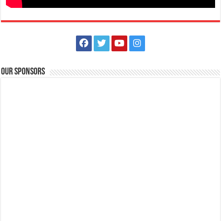
Our Sponsors