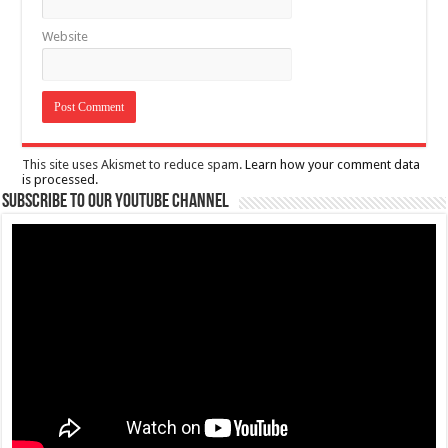
Website
This site uses Akismet to reduce spam.
Learn how your comment data
is processed.
Subscribe to our Youtube Channel