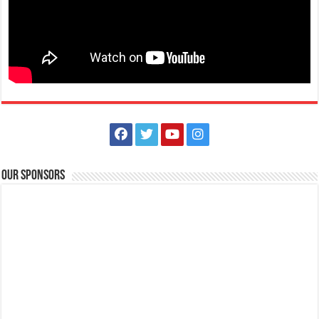
Our Sponsors